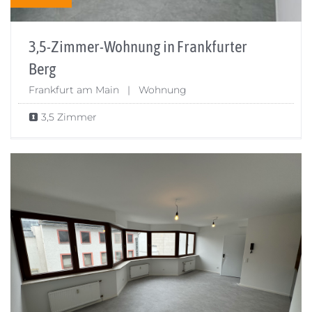
3,5-Zimmer-Wohnung in Frankfurter
Berg
Frankfurt am Main | Wohnung
3,5 Zimmer