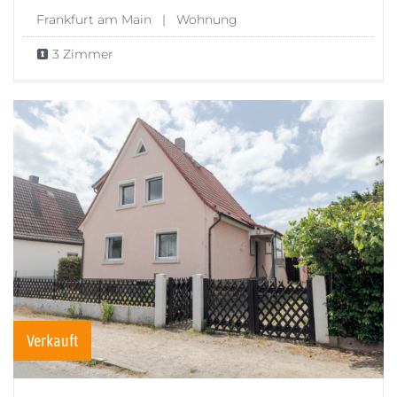
Frankfurt am Main | Wohnung
3 Zimmer
Verkauft