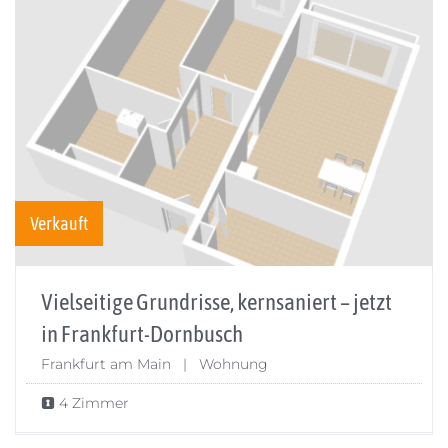
Verkauft
Vielseitige Grundrisse, kernsaniert – jetzt
in Frankfurt-Dornbusch
Frankfurt am Main | Wohnung
4 Zimmer