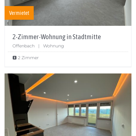
Vermietet
2-Zimmer-Wohnung in Stadtmitte
Offenbach | Wohnung
2 Zimmer