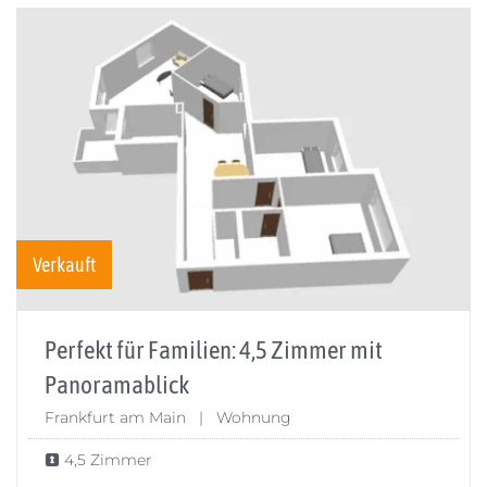
Verkauft
Perfekt für Familien: 4,5 Zimmer mit
Panoramablick
Frankfurt am Main | Wohnung
4,5 Zimmer