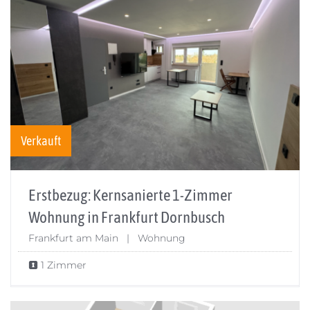
Verkauft
Erstbezug: Kernsanierte 1-Zimmer
Wohnung in Frankfurt Dornbusch
Frankfurt am Main | Wohnung
1 Zimmer