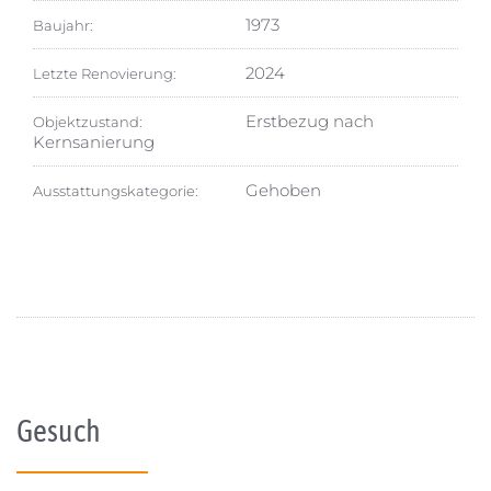
1973
Baujahr:
2024
Letzte Renovierung:
Erstbezug nach
Objektzustand:
Kernsanierung
Gehoben
Ausstattungskategorie:
Gesuch