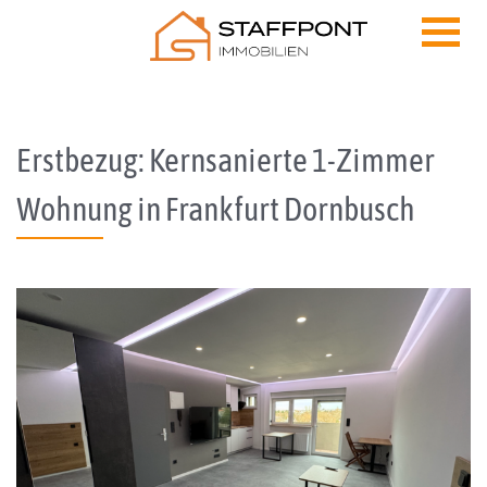
Skip to content
Erstbezug: Kernsanierte 1-Zimmer
Wohnung in Frankfurt Dornbusch