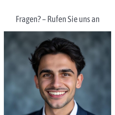
Fragen? – Rufen Sie uns an