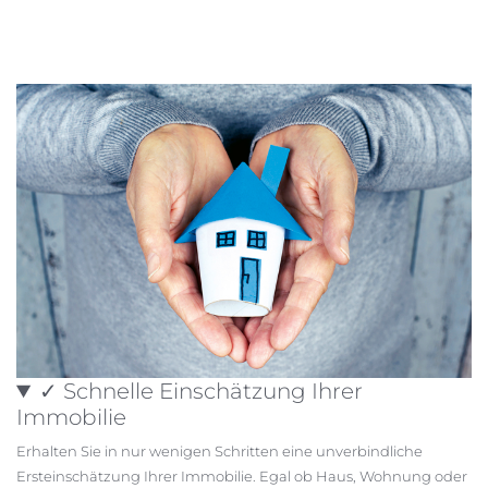
✓ Schnelle Einschätzung Ihrer
Immobilie
Erhalten Sie in nur wenigen Schritten eine unverbindliche
Ersteinschätzung Ihrer Immobilie. Egal ob Haus, Wohnung oder