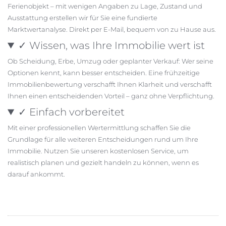
Ferienobjekt – mit wenigen Angaben zu Lage, Zustand und
Ausstattung erstellen wir für Sie eine fundierte
Marktwertanalyse. Direkt per E-Mail, bequem von zu Hause aus.
✓ Wissen, was Ihre Immobilie wert ist
Ob Scheidung, Erbe, Umzug oder geplanter Verkauf: Wer seine
Optionen kennt, kann besser entscheiden. Eine frühzeitige
Immobilienbewertung verschafft Ihnen Klarheit und verschafft
Ihnen einen entscheidenden Vorteil – ganz ohne Verpflichtung.
✓ Einfach vorbereitet
Mit einer professionellen Wertermittlung schaffen Sie die
Grundlage für alle weiteren Entscheidungen rund um Ihre
Immobilie. Nutzen Sie unseren kostenlosen Service, um
realistisch planen und gezielt handeln zu können, wenn es
darauf ankommt.