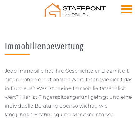
Skip to content
Immobilienbewertung
Jede Immobilie hat ihre Geschichte und damit oft
einen hohen emotionalen Wert. Doch wie sieht das
in Euro aus? Was ist meine Immobilie tatsächlich
wert? Hier ist Fingerspitzengefühl gefragt und eine
individuelle Beratung ebenso wichtig wie
langjährige Erfahrung und Marktkenntnisse.