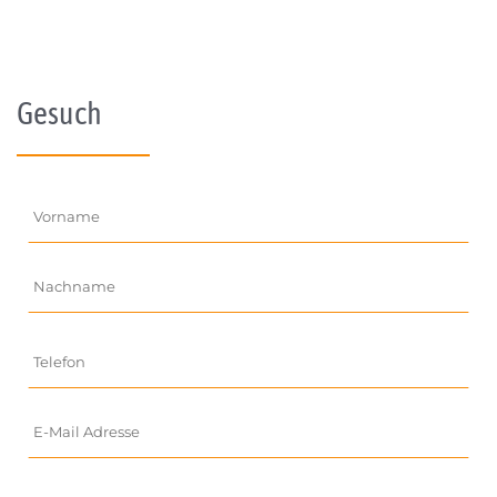
Gesuch