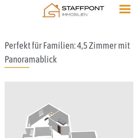
Skip to content
Perfekt für Familien: 4,5 Zimmer mit
Panoramablick