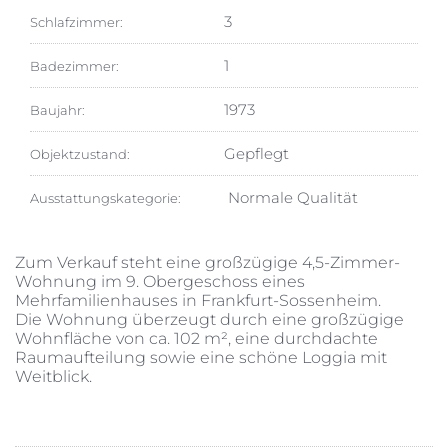
3
Schlafzimmer:
1
Badezimmer:
1973
Baujahr:
Gepflegt
Objektzustand:
Normale Qualität
Ausstattungskategorie:
Zum Verkauf steht eine großzügige 4,5-Zimmer-
Wohnung im 9. Obergeschoss eines 
Mehrfamilienhauses in Frankfurt-Sossenheim.

Die Wohnung überzeugt durch eine großzügige 
Wohnfläche von ca. 102 m², eine durchdachte 
Raumaufteilung sowie eine schöne Loggia mit 
Weitblick.