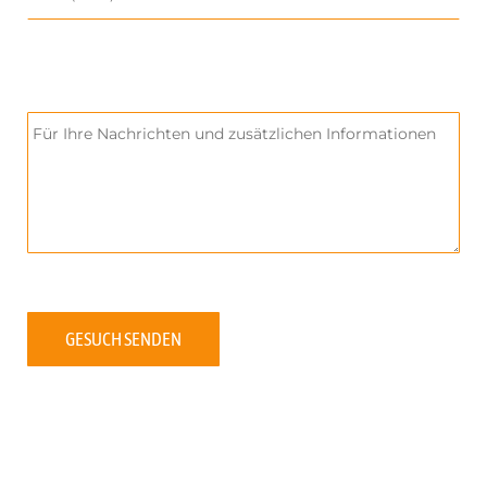
GESUCH SENDEN