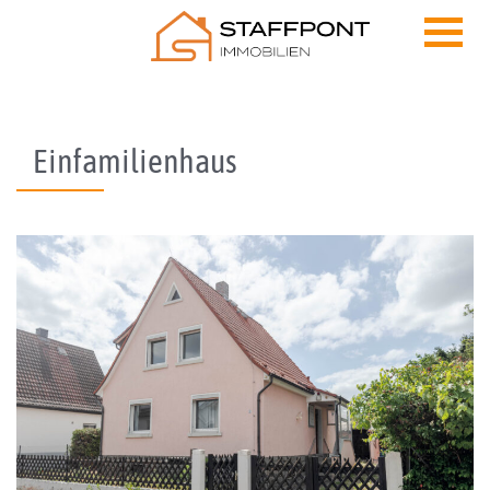
Skip to content
Einfamilienhaus